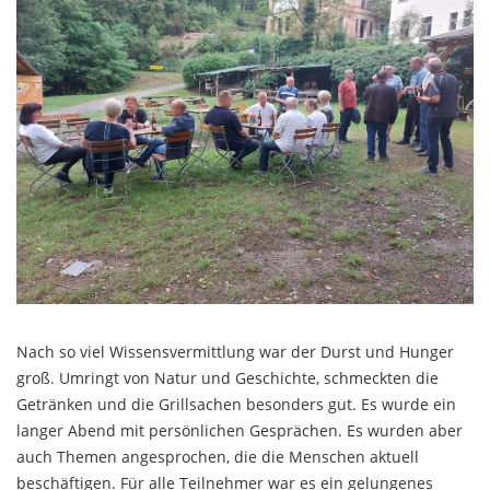
Nach so viel Wissensvermittlung war der Durst und Hunger
groß. Umringt von Natur und Geschichte, schmeckten die
Getränken und die Grillsachen besonders gut. Es wurde ein
langer Abend mit persönlichen Gesprächen. Es wurden aber
auch Themen angesprochen, die die Menschen aktuell
beschäftigen. Für alle Teilnehmer war es ein gelungenes