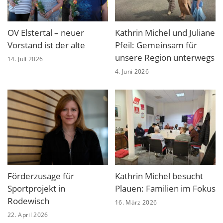
OV Elstertal – neuer
Kathrin Michel und Juliane
Vorstand ist der alte
Pfeil: Gemeinsam für
unsere Region unterwegs
14. Juli 2026
4. Juni 2026
Förderzusage für
Kathrin Michel besucht
Sportprojekt in
Plauen: Familien im Fokus
Rodewisch
16. März 2026
22. April 2026