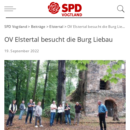
SPD Vogtland
>
Beiträge
>
Elstertal
>
OV Elstertal besucht die Burg Liebau
OV Elstertal besucht die Burg Liebau
19. September 2022