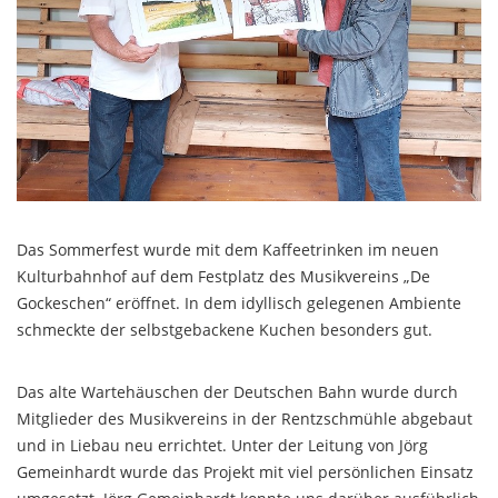
Das Sommerfest wurde mit dem Kaffeetrinken im neuen
Kulturbahnhof auf dem Festplatz des Musikvereins „De
Gockeschen“ eröffnet. In dem idyllisch gelegenen Ambiente
schmeckte der selbstgebackene Kuchen besonders gut.
Das alte Wartehäuschen der Deutschen Bahn wurde durch
Mitglieder des Musikvereins in der Rentzschmühle abgebaut
und in Liebau neu errichtet. Unter der Leitung von Jörg
Gemeinhardt wurde das Projekt mit viel persönlichen Einsatz