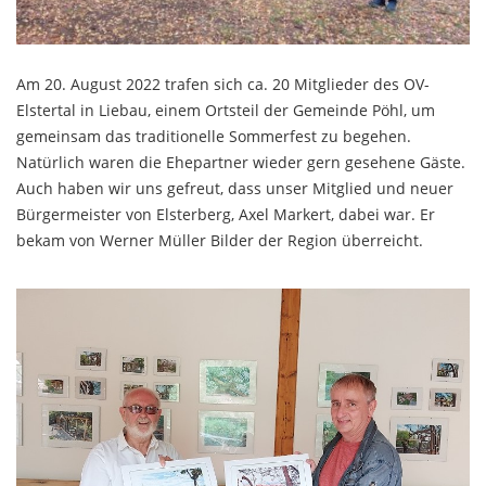
Am 20. August 2022 trafen sich ca. 20 Mitglieder des OV-
Elstertal in Liebau, einem Ortsteil der Gemeinde Pöhl, um
gemeinsam das traditionelle Sommerfest zu begehen.
Natürlich waren die Ehepartner wieder gern gesehene Gäste.
Auch haben wir uns gefreut, dass unser Mitglied und neuer
Bürgermeister von Elsterberg, Axel Markert, dabei war. Er
bekam von Werner Müller Bilder der Region überreicht.