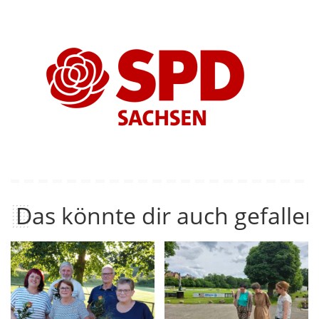
Das könnte dir auch gefallen