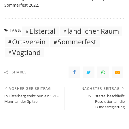
Sommerfest 2022.
Elstertal
ländlicher Raum
TAGS:
Ortsverein
Sommerfest
Vogtland
SHARES
VORHERIGER BEITRAG
NÄCHSTER BEITRAG
In Elsterberg steht nun ein SPD-
OV Elstertal beschließt
Mann an der Spitze
Resolution an die
Bundesregierung