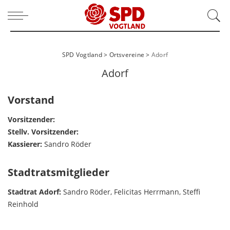
SPD Vogtland
>
Ortsvereine
>
Adorf
Adorf
Vorstand
Vorsitzender:
Stellv. Vorsitzender:
Kassierer:
Sandro Röder
Stadtratsmitglieder
Stadtrat Adorf:
Sandro Röder, Felicitas Herrmann, Steffi
Reinhold