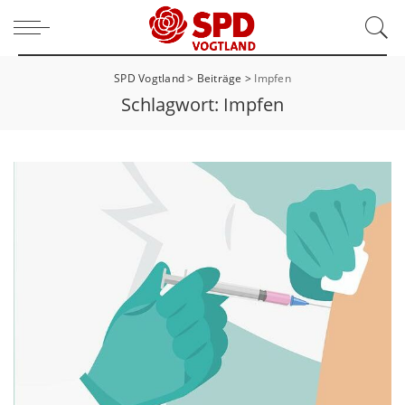
SPD Vogtland
>
Beiträge
>
Impfen
Schlagwort:
Impfen