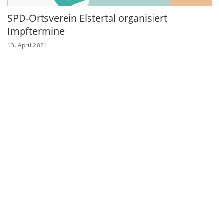
SPD-Ortsverein Elstertal organisiert
Impftermine
13. April 2021