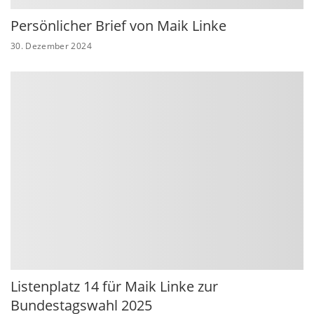
Persönlicher Brief von Maik Linke
30. Dezember 2024
Listenplatz 14 für Maik Linke zur
Bundestagswahl 2025