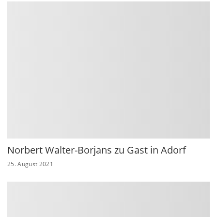
Norbert Walter-Borjans zu Gast in Adorf
25. August 2021