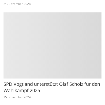
21. Dezember 2024
SPD Vogtland unterstützt Olaf Scholz für den
Wahlkampf 2025
25. November 2024