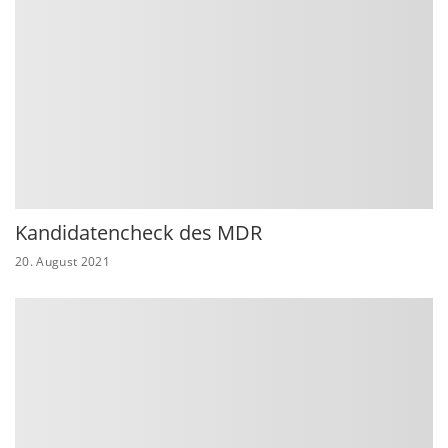
Kandidatencheck des MDR
20. August 2021