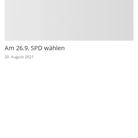
Am 26.9. SPD wählen
20. August 2021