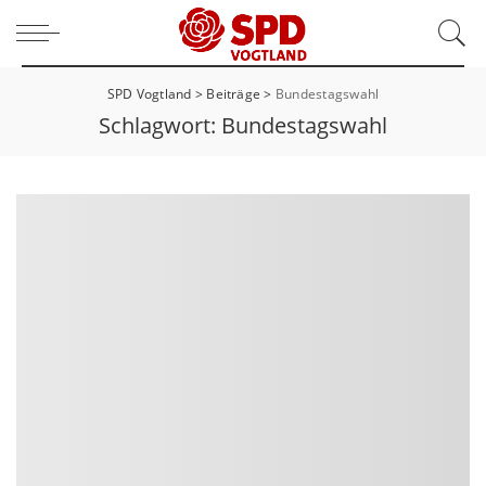
SPD Vogtland
>
Beiträge
>
Bundestagswahl
Schlagwort:
Bundestagswahl