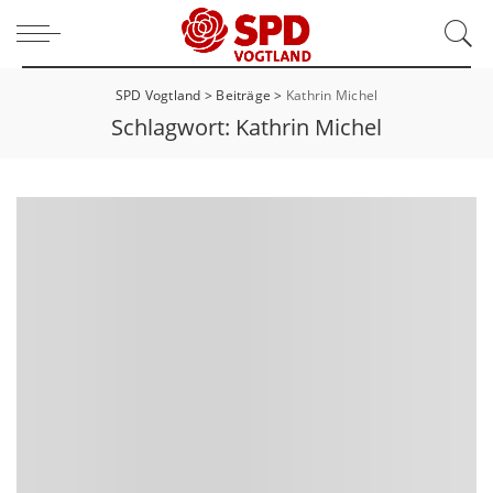
SPD Vogtland
>
Beiträge
>
Kathrin Michel
Schlagwort:
Kathrin Michel