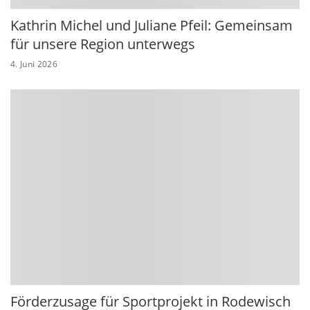
Kathrin Michel und Juliane Pfeil: Gemeinsam
für unsere Region unterwegs
4. Juni 2026
Förderzusage für Sportprojekt in Rodewisch