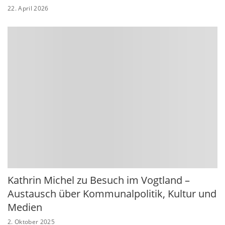
22. April 2026
Kathrin Michel zu Besuch im Vogtland –
Austausch über Kommunalpolitik, Kultur und
Medien
2. Oktober 2025