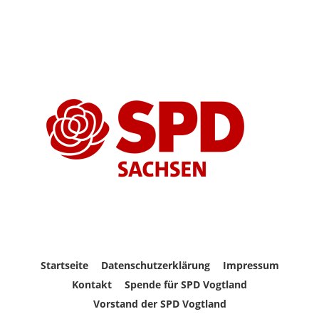
Startseite
Datenschutzerklärung
Impressum
Kontakt
Spende für SPD Vogtland
Vorstand der SPD Vogtland