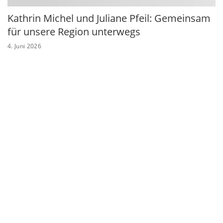
Kathrin Michel und Juliane Pfeil: Gemeinsam
für unsere Region unterwegs
4. Juni 2026