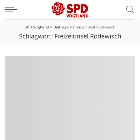
SPD Vogtland
>
Beiträge
>
Freizeitinsel Rodewisch
Schlagwort:
Freizeitinsel Rodewisch