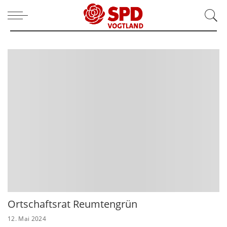
Ortschaftsrat Reumtengrün
12. Mai 2024