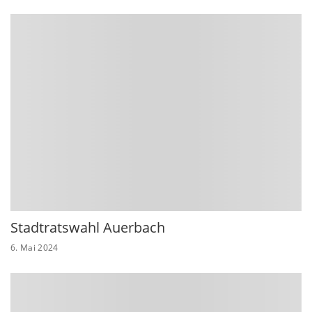
Stadtratswahl Auerbach
6. Mai 2024