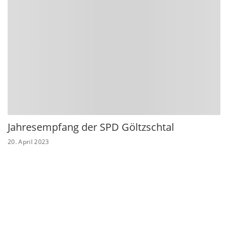
Jahresempfang der SPD Göltzschtal
20. April 2023