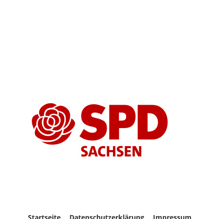
Startseite
Datenschutzerklärung
Impressum