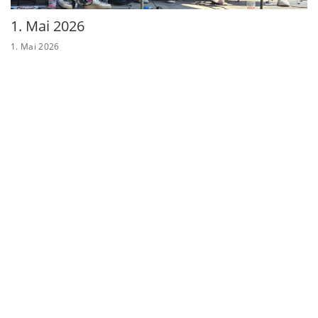
1. Mai 2026
1. Mai 2026