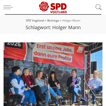
SPD Vogtland
>
Beiträge
>
Holger Mann
Schlagwort:
Holger Mann